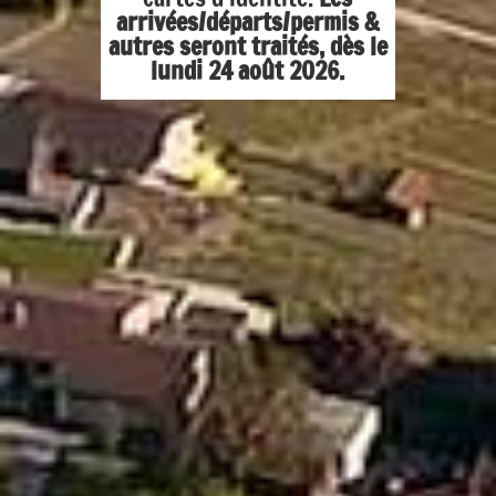
arrivées/départs/permis &
autres seront traités,
dès le
lundi 24 août 2026.