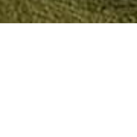
Pilier public