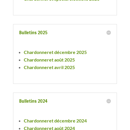
Bulletins 2025
Chardonneret décembre 2025
Chardonneret août 2025
Chardonneret avril 2025
Bulletins 2024
Chardonneret décembre 2024
Chardonneret août 2024