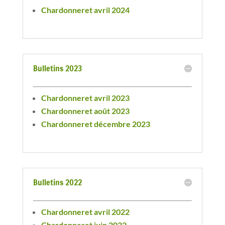
Chardonneret avril 2024
Bulletins 2023
Chardonneret avril 2023
Chardonneret août 2023
Chardonneret décembre 2023
Bulletins 2022
Chardonneret avril 2022
Chardonneret juin 2022