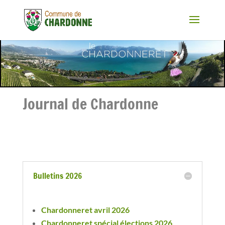
Journal de Chardonne
Bulletins 2026
Chardonneret avril 2026
Chardonneret spécial élections 2026