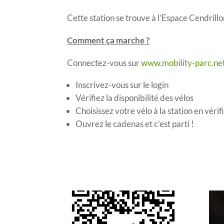
Cette station se trouve à l’Espace Cendrillo
Comment ça marche ?
Connectez-vous sur
www.mobility-parc.ne
Inscrivez-vous sur le login
Vérifiez la disponibilité des vélos
Choisissez votre vélo à la station en vérifi
Ouvrez le cadenas et c’est parti !