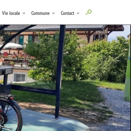
Vie locale
Commune
Contact