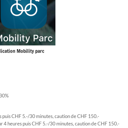
ication Mobility parc
e 30%
tes puis CHF 5.-/30 minutes, caution de CHF 150.-
ur 4 heures puis CHF 5.-/30 minutes, caution de CHF 150.-