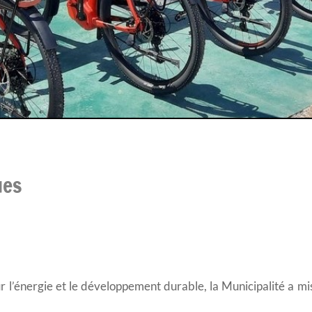
ues
 l’énergie et le développement durable, la Municipalité a mis 