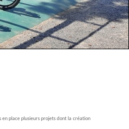
en place plusieurs projets dont la création