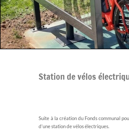
Station de vélos électriq
Suite à la création du Fonds communal pour
d’une station de vélos électriques.