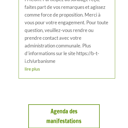
faites part de vos remarques et agissez
comme force de proposition. Merci à
vous pour votre engagement. Pour toute
question, veuillez-vous rendre ou
prendre contact avec votre
administration communale. Plus
d’informations sur le site https://b-t-
i.ch/urbanisme
lire plus
Agenda des
manifestations