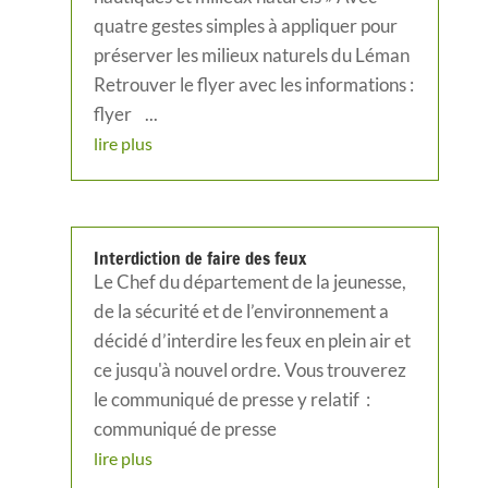
quatre gestes simples à appliquer pour
préserver les milieux naturels du Léman
Retrouver le flyer avec les informations :
flyer ...
lire plus
Interdiction de faire des feux
Le Chef du département de la jeunesse,
de la sécurité et de l’environnement a
décidé d’interdire les feux en plein air et
ce jusqu'à nouvel ordre. Vous trouverez
le communiqué de presse y relatif :
communiqué de presse
lire plus