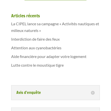
Articles récents
La CIPEL lance sa campagne « Activités nautiques et
milieux naturels »
Interdiction de faire des feux
Attention aux cyanobactéries
Aide financière pour adapter votre logement
Lutte contre le moustique tigre
Avis d'enquête