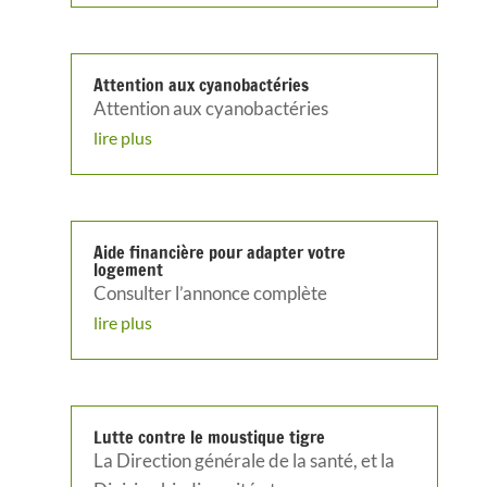
Attention aux cyanobactéries
Attention aux cyanobactéries
lire plus
Aide financière pour adapter votre
logement
Consulter l’annonce complète
lire plus
Lutte contre le moustique tigre
La Direction générale de la santé, et la