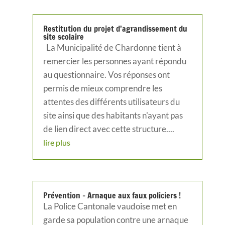
Restitution du projet d’agrandissement du
site scolaire
La Municipalité de Chardonne tient à
remercier les personnes ayant répondu
au questionnaire. Vos réponses ont
permis de mieux comprendre les
attentes des différents utilisateurs du
site ainsi que des habitants n'ayant pas
de lien direct avec cette structure....
lire plus
Prévention – Arnaque aux faux policiers !
La Police Cantonale vaudoise met en
garde sa population contre une arnaque