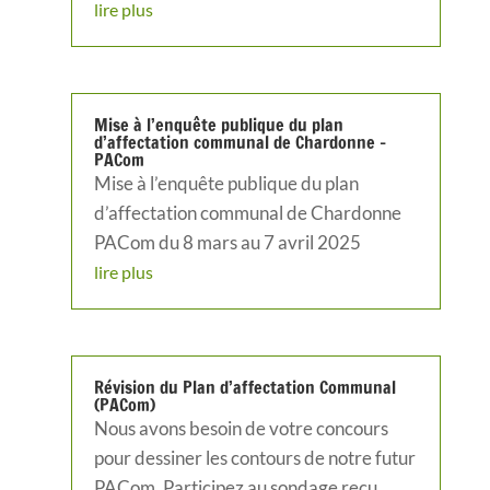
lire plus
Mise à l’enquête publique du plan
d’affectation communal de Chardonne –
PACom
Mise à l’enquête publique du plan
d’affectation communal de Chardonne
PACom du 8 mars au 7 avril 2025
lire plus
Révision du Plan d’affectation Communal
(PACom)
Nous avons besoin de votre concours
pour dessiner les contours de notre futur
PACom. Participez au sondage reçu,