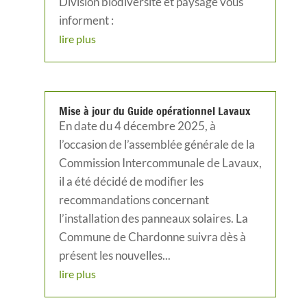
Division biodiversité et paysage vous
informent :
lire plus
Mise à jour du Guide opérationnel Lavaux
En date du 4 décembre 2025, à
l’occasion de l’assemblée générale de la
Commission Intercommunale de Lavaux,
il a été décidé de modifier les
recommandations concernant
l’installation des panneaux solaires. La
Commune de Chardonne suivra dès à
présent les nouvelles...
lire plus