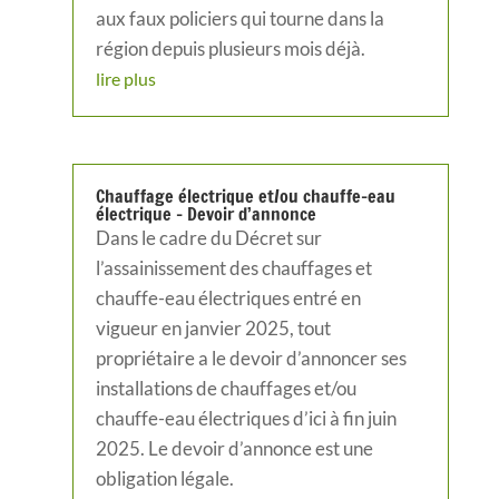
aux faux policiers qui tourne dans la
région depuis plusieurs mois déjà.
lire plus
Chauffage électrique et/ou chauffe-eau
électrique – Devoir d’annonce
Dans le cadre du Décret sur
l’assainissement des chauffages et
chauffe-eau électriques entré en
vigueur en janvier 2025, tout
propriétaire a le devoir d’annoncer ses
installations de chauffages et/ou
chauffe-eau électriques d’ici à fin juin
2025. Le devoir d’annonce est une
obligation légale.