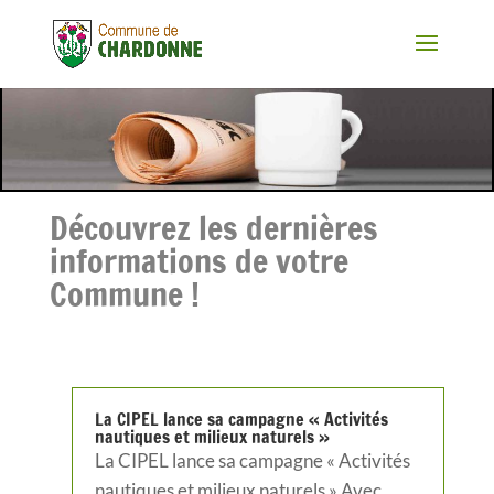
Découvrez les dernières
informations de votre
Commune !
La CIPEL lance sa campagne « Activités
nautiques et milieux naturels »
La CIPEL lance sa campagne « Activités
nautiques et milieux naturels » Avec