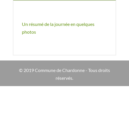
Un résumé de la journée en quelques
photos
© 2019 Commune de Chardonne - Tous droits
réservés.