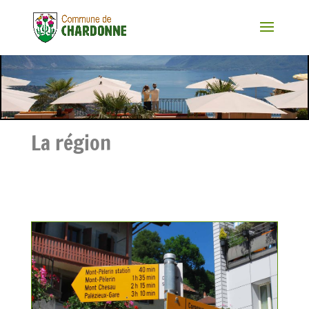
La région