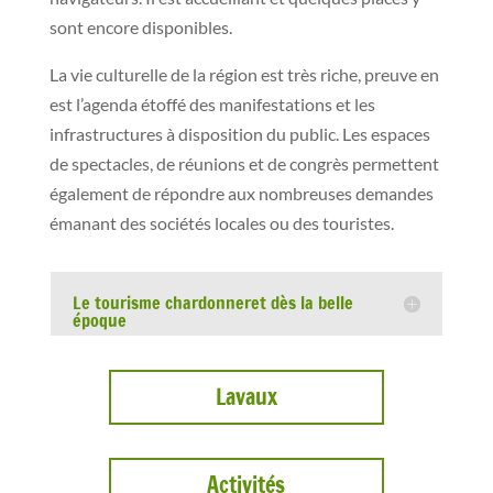
sont encore disponibles.
La vie culturelle de la région est très riche, preuve en
est l’agenda étoffé des manifestations et les
infrastructures à disposition du public. Les espaces
de spectacles, de réunions et de congrès permettent
également de répondre aux nombreuses demandes
émanant des sociétés locales ou des touristes.
Le tourisme chardonneret dès la belle
époque
Lavaux
Activités