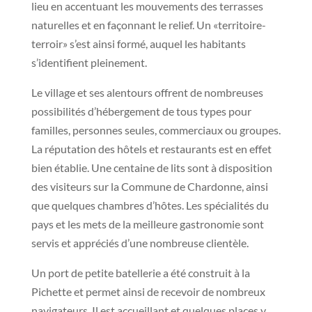
lieu en accentuant les mouvements des terrasses
naturelles et en façonnant le relief. Un «territoire-
terroir» s’est ainsi formé, auquel les habitants
s’identifient pleinement.
Le village et ses alentours offrent de nombreuses
possibilités d’hébergement de tous types pour
familles, personnes seules, commerciaux ou groupes.
La réputation des hôtels et restaurants est en effet
bien établie. Une centaine de lits sont à disposition
des visiteurs sur la Commune de Chardonne, ainsi
que quelques chambres d’hôtes. Les spécialités du
pays et les mets de la meilleure gastronomie sont
servis et appréciés d’une nombreuse clientèle.
Un port de petite batellerie a été construit à la
Pichette et permet ainsi de recevoir de nombreux
navigateurs. Il est accueillant et quelques places y