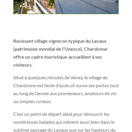
Ravissant village vigneron typique du Lavaux
(patrimoine mondial de l’Unesco), Chardonne
offre un cadre touristique accueillant à ses
visiteurs.
Situé à quelques minutes de Vevey, le village de
Chardonne est facile d’accès et ouvre ses portes tout
au long de l’année aux promeneurs, amateurs de vin
ou simples curieux.
C’est un point de départ idéal pour découvrir les
nombreuses balades qui mènent aussi bien dans le
sublime paysage du Lavaux que sur les hauteurs du