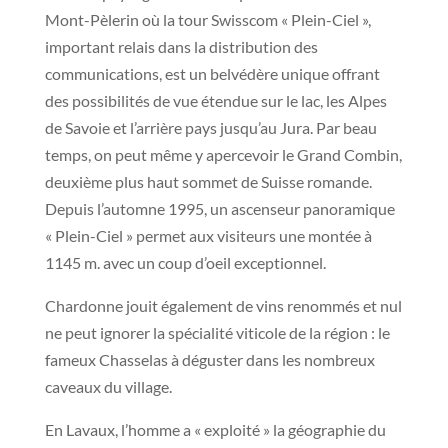
Mont-Pèlerin où la tour Swisscom « Plein-Ciel »,
important relais dans la distribution des
communications, est un belvédère unique offrant
des possibilités de vue étendue sur le lac, les Alpes
de Savoie et l’arrière pays jusqu’au Jura. Par beau
temps, on peut même y apercevoir le Grand Combin,
deuxième plus haut sommet de Suisse romande.
Depuis l’automne 1995, un ascenseur panoramique
« Plein-Ciel » permet aux visiteurs une montée à
1145 m. avec un coup d’oeil exceptionnel.
Chardonne jouit également de vins renommés et nul
ne peut ignorer la spécialité viticole de la région : le
fameux Chasselas à déguster dans les nombreux
caveaux du village.
En Lavaux, l’homme a « exploité » la géographie du