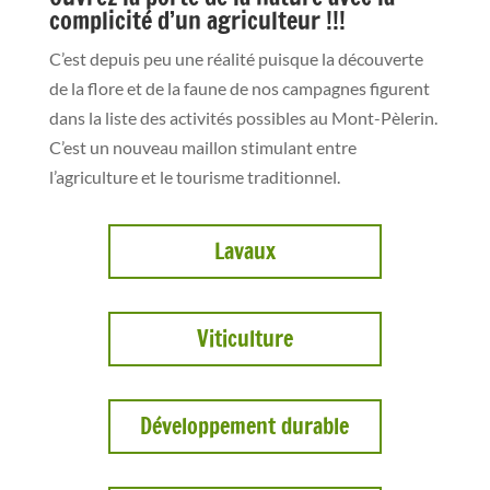
complicité d’un agriculteur !!!
C’est depuis peu une réalité puisque la découverte
de la flore et de la faune de nos campagnes figurent
dans la liste des activités possibles au Mont-Pèlerin.
C’est un nouveau maillon stimulant entre
l’agriculture et le tourisme traditionnel.
Lavaux
Viticulture
Développement durable