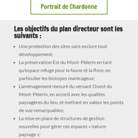
Portrait de Chardonne
Les objectifs du plan directeur sont les
suivants :
Une protection des sites sans exclure tout
développement;
La préservation Est du Mont-Pèlerin en tant
qu’espace refuge pour la faune et la flore, en
particulier les biotopes marécageux;
L’aménagement mesuré du versant Ouest du
Mont-Pèlerin, en accord avec les qualités
paysagères du lieu, et mettant en valeur les points
de vue remarquables;
La mise en place de structures de gestion
nouvelles pour gérer ces espaces « nature-
paysage »;