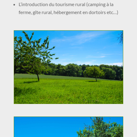
L’introduction du tourisme rural (camping à la
ferme, gîte rural, hébergement en dortoirs etc…)