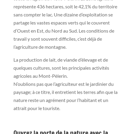
représente 436 hectares, soit le 42,1% du territoire
sans compter le lac. Une dizaine d’exploitation se
partage les vastes espaces verts qui le couvrent
d’Ouest en Est, du Nord au Sud. Les conditions de
travail y sont souvent difficiles, c’est déjà de
l’agriculture de montagne.
La production de lait, de viande d’élevage et de
quelques cultures, sont les principales activités
agricoles au Mont-Pèlerin.
N’oublions pas que l’agriculteur est le jardinier du
paysage; à ce titre, il entretient les terres afin que la
nature reste un agrément pour l’habitant et un
attrait pour le touriste.
Ouvrez la porte de la nature avec la