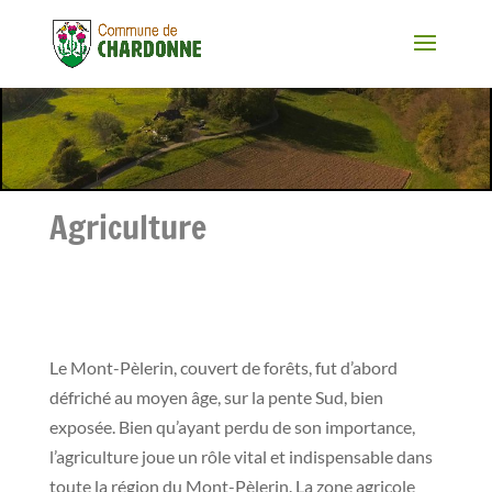
Agriculture
Le Mont-Pèlerin, couvert de forêts, fut d’abord
défriché au moyen âge, sur la pente Sud, bien
exposée. Bien qu’ayant perdu de son importance,
l’agriculture joue un rôle vital et indispensable dans
toute la région du Mont-Pèlerin. La zone agricole