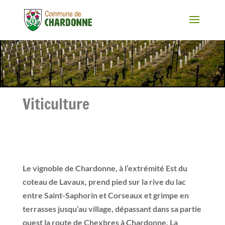
Viticulture
Le vignoble de Chardonne, à l’extrémité Est du
coteau de Lavaux, prend pied sur la rive du lac
entre Saint-Saphorin et Corseaux et grimpe en
terrasses jusqu’au village, dépassant dans sa partie
ouest la route de Chexbres à Chardonne. La