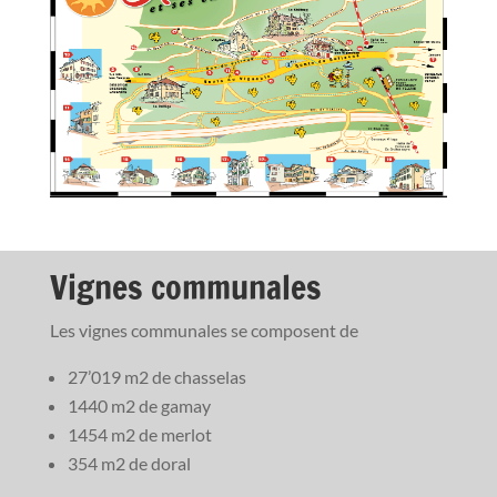
Vignes communales
Les vignes communales se composent de
27’019 m2 de chasselas
1440 m2 de gamay
1454 m2 de merlot
354 m2 de doral