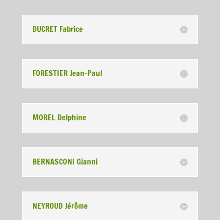
DUCRET Fabrice
FORESTIER Jean-Paul
MOREL Delphine
BERNASCONI Gianni
NEYROUD Jérôme