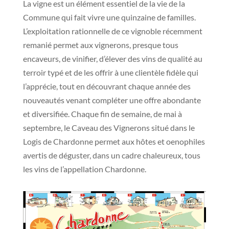
La vigne est un élément essentiel de la vie de la
Commune qui fait vivre une quinzaine de familles.
L’exploitation rationnelle de ce vignoble récemment
remanié permet aux vignerons, presque tous
encaveurs, de vinifier, d’élever des vins de qualité au
terroir typé et de les offrir à une clientèle fidèle qui
l’apprécie, tout en découvrant chaque année des
nouveautés venant compléter une offre abondante
et diversifiée. Chaque fin de semaine, de mai à
septembre, le Caveau des Vignerons situé dans le
Logis de Chardonne permet aux hôtes et oenophiles
avertis de déguster, dans un cadre chaleureux, tous
les vins de l’appellation Chardonne.