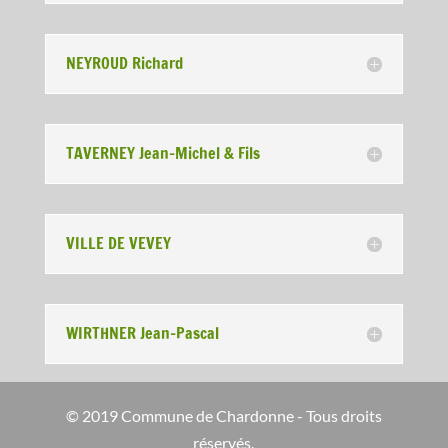
NEYROUD Richard
TAVERNEY Jean-Michel & Fils
VILLE DE VEVEY
WIRTHNER Jean-Pascal
© 2019 Commune de Chardonne - Tous droits
réservés.