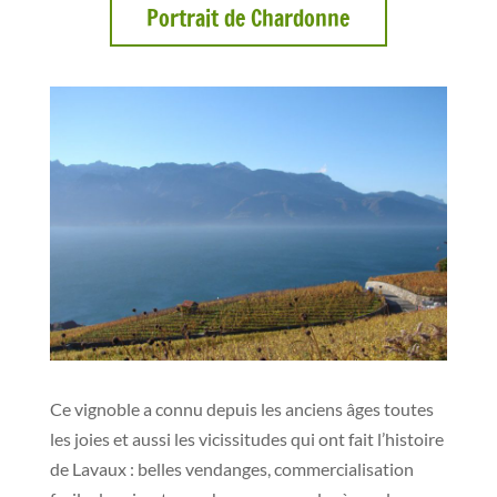
Portrait de Chardonne
Ce vignoble a connu depuis les anciens âges toutes
les joies et aussi les vicissitudes qui ont fait l’histoire
de Lavaux : belles vendanges, commercialisation