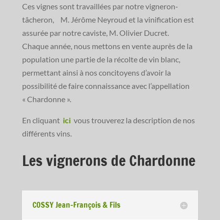
Ces vignes sont travaillées par notre vigneron-
tâcheron, M. Jérôme Neyroud et la vinification est
assurée par notre caviste, M. Olivier Ducret.
Chaque année, nous mettons en vente auprès de la
population une partie de la récolte de vin blanc,
permettant ainsi à nos concitoyens d’avoir la
possibilité de faire connaissance avec l’appellation
« Chardonne ».
En cliquant
ici
vous trouverez la description de nos
différents vins.
Les vignerons de Chardonne
COSSY Jean-François & Fils