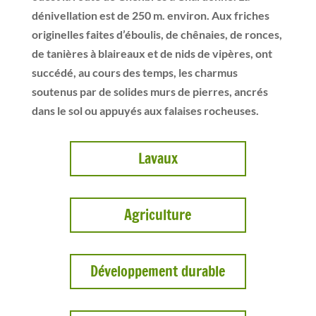
dénivellation est de 250 m. environ. Aux friches
originelles faites d’éboulis, de chênaies, de ronces,
de tanières à blaireaux et de nids de vipères, ont
succédé, au cours des temps, les charmus
soutenus par de solides murs de pierres, ancrés
dans le sol ou appuyés aux falaises rocheuses.
Lavaux
Agriculture
Développement durable