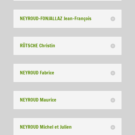
NEYROUD-FONJALLAZ Jean-François
RÜTSCHE Christin
NEYROUD Fabrice
NEYROUD Maurice
NEYROUD Michel et Julien