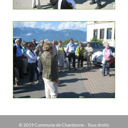
© 2019 Commune de Chardonne - Tous droits