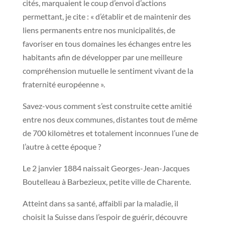
cités, marquaient le coup d’envoi d’actions
permettant, je cite : « d’établir et de maintenir des
liens permanents entre nos municipalités, de
favoriser en tous domaines les échanges entre les
habitants afin de développer par une meilleure
compréhension mutuelle le sentiment vivant de la
fraternité européenne ».
Savez-vous comment s’est construite cette amitié
entre nos deux communes, distantes tout de même
de 700 kilomètres et totalement inconnues l’une de
l’autre à cette époque ?
Le 2 janvier 1884 naissait Georges-Jean-Jacques
Boutelleau à Barbezieux, petite ville de Charente.
Atteint dans sa santé, affaibli par la maladie, il
choisit la Suisse dans l’espoir de guérir, découvre