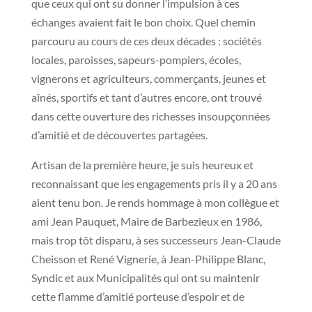
que ceux qui ont su donner l’impulsion à ces
échanges avaient fait le bon choix. Quel chemin
parcouru au cours de ces deux décades : sociétés
locales, paroisses, sapeurs-pompiers, écoles,
vignerons et agriculteurs, commerçants, jeunes et
aînés, sportifs et tant d’autres encore, ont trouvé
dans cette ouverture des richesses insoupçonnées
d’amitié et de découvertes partagées.
Artisan de la première heure, je suis heureux et
reconnaissant que les engagements pris il y a 20 ans
aient tenu bon. Je rends hommage à mon collègue et
ami Jean Pauquet, Maire de Barbezieux en 1986,
mais trop tôt disparu, à ses successeurs Jean-Claude
Cheisson et René Vignerie, à Jean-Philippe Blanc,
Syndic et aux Municipalités qui ont su maintenir
cette flamme d’amitié porteuse d’espoir et de