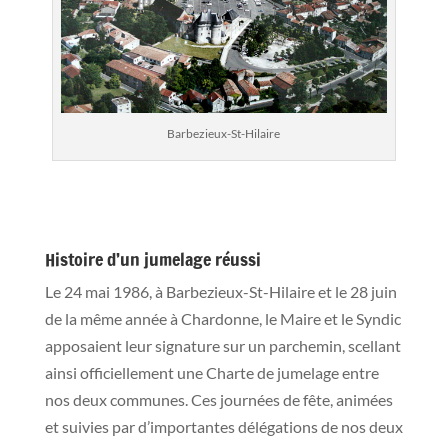
Barbezieux-St-Hilaire
Histoire d’un jumelage réussi
Le 24 mai 1986, à Barbezieux-St-Hilaire et le 28 juin
de la même année à Chardonne, le Maire et le Syndic
apposaient leur signature sur un parchemin, scellant
ainsi officiellement une Charte de jumelage entre
nos deux communes. Ces journées de fête, animées
et suivies par d’importantes délégations de nos deux