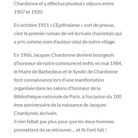
Chardonne et y effectue plusieurs séjours entre
1907 et 1920.
En octobre 1921 « L’Epithalame » sort de presse,
c’est le premier roman de cet écrivain charentais qui
a pris comme nom d’auteur celui de notre village.
En 1966, Jacques Chardonne devient bourgeois
d’honneur de notre commune et enfin, en mai 1984,
le Maire de Barbezieux et le Syndic de Chardonne
font connaissance lors d’une manifestation
organisée dans les salons d’honneur de la
Bibliothèque nationale de Paris, à l’occasion du 100
ème anniversaire de la naissance de Jacques
Chardonne, écrivain.
Il n’en fallait pas plus pour que les deux hommes
promettent de se retrouver… et ils l’ont fait !