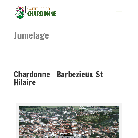
Jumelage
Chardonne – Barbezieux-St-
Hilaire