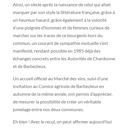
Ainsi, un siècle après la naissance de celui qui allait
marquer par son style la littérature française, grâce à
un heureux hasard, grâce également à la volonté
d’une poignée d’hommes et de femmes curieux de
marcher sur les traces de ce bourgeois hors du
commun, un courant de sympathie mutuelle s’est
manifesté, rendant possible en 1985 déjà des
échanges concrets entre les Autorités de Chardonne
et de Barbezieux.
Un accueil officiel au Marché des vins, suivi d’une
invitation au Comice agricole de Barbezieux en
automne de la même année, ont permis d’apprécier,
de mesurer la possibilité de créer un véritable
jumelage entre nos deux communes.
Eh bien ! Avec le recul, on peut affirmer aujourd’hui