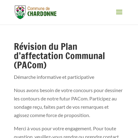
Révision du Plan
d’affectation Communal
(PACom)
Démarche informative et participative
Nous avons besoin de votre concours pour dessiner
les contours de notre futur PACom. Participez au
sondage reçu, faites part de vos remarques et
agissez comme force de proposition.
Merci à vous pour votre engagement. Pour toute
question, veuillez-vous rendre ou prendre contact