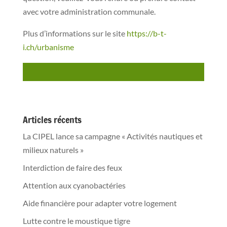
avec votre administration communale.
Plus d’informations sur le site
https://b-t-
i.ch/urbanisme
Articles récents
La CIPEL lance sa campagne « Activités nautiques et
milieux naturels »
Interdiction de faire des feux
Attention aux cyanobactéries
Aide financière pour adapter votre logement
Lutte contre le moustique tigre